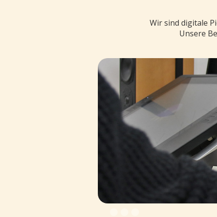
Wir sind digitale 
Unsere Beg