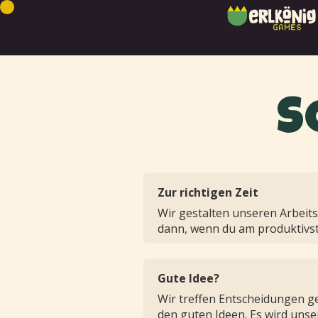
S
Zur richtigen Zeit
Wir gestalten unseren Arbeitsa
dann, wenn du am produktivst
Gute Idee?
Wir treffen Entscheidungen 
den guten Ideen. Es wird unser