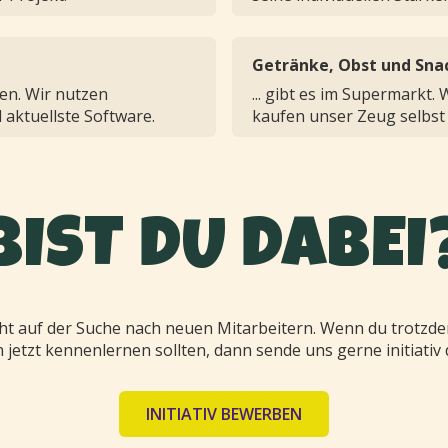
Getränke, Obst und Sna
en. Wir nutzen
... gibt es im Supermarkt.
aktuellste Software.
kaufen unser Zeug selbst
BIST DU DABEI
t auf der Suche nach neuen Mitarbeitern. Wenn du trotzde
jetzt kennenlernen sollten, dann sende uns gerne initiati
INITIATIV BEWERBEN